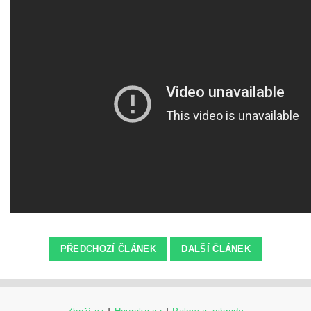
PŘEDCHOZÍ ČLÁNEK
DALŠÍ ČLÁNEK