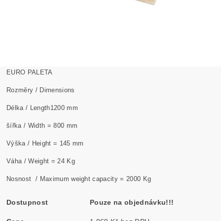
EURO PALETA
Rozměry / Dimensions
Délka / Length1200 mm
šířka / Width = 800 mm
Výška / Height = 145 mm
Váha / Weight = 24 Kg
Nosnost / Maximum weight capacity = 2000 Kg
Dostupnost
Pouze na objednávku!!!