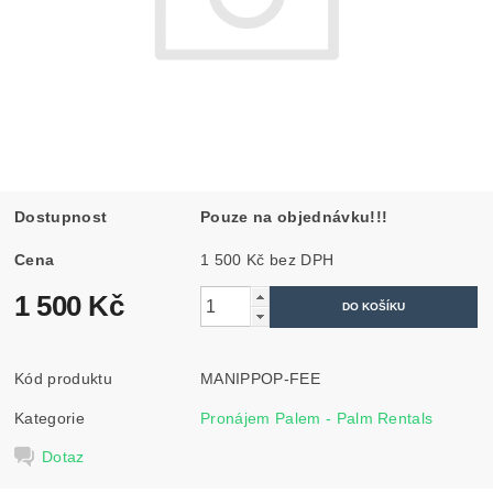
Dostupnost
Pouze na objednávku!!!
Cena
1 500 Kč bez DPH
1 500 Kč
Kód produktu
MANIPPOP-FEE
Kategorie
Pronájem Palem - Palm Rentals
Dotaz